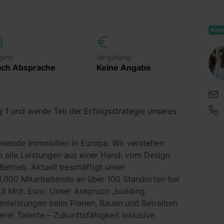
Kont
ginn
Vergütung
ch Absprache
Keine Angabe
1 und werde Teil der Erfolgsstrategie unseres
sende Immobilien in Europa. Wir verstehen
 alle Leistungen aus einer Hand: vom Design
Betrieb. Aktuell beschäftigt unser
.000 Mitarbeitende an über 100 Standorten bei
,3 Mrd. Euro. Unser Anspruch „building
zenleistungen beim Planen, Bauen und Betreiben
rer Talente – Zukunftsfähigkeit inklusive.