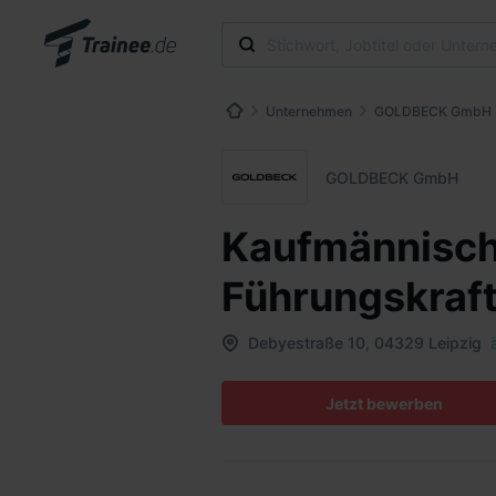
Unternehmen
GOLDBECK GmbH
GOLDBECK GmbH
Kaufmännisch
Führungskraf
Debyestraße 10, 04329 Leipzig
Jetzt bewerben