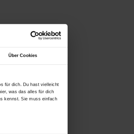
Über Cookies
 für dich. Du hast vielleicht
er, was das alles für dich
uns kennst. Sie muss einfach