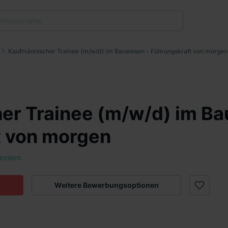
Kaufmännischer Trainee (m/w/d) im Bauwesen - Führungskraft von morgen
er Trainee (m/w/d) im B
t von morgen
ändern
Weitere Bewerbungsoptionen