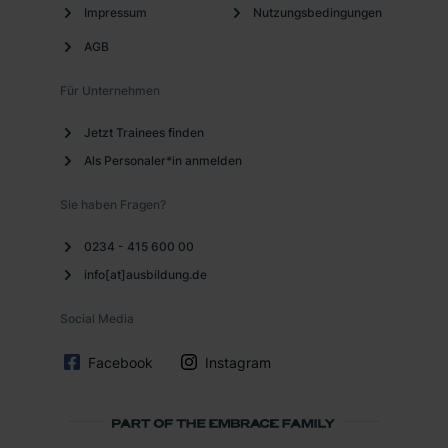
Impressum
Nutzungsbedingungen
AGB
Für Unternehmen
Jetzt Trainees finden
Als Personaler*in anmelden
Sie haben Fragen?
0234 - 415 600 00
info[at]ausbildung.de
Social Media
Facebook
Instagram