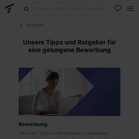
Startseite
Unsere Tipps und Ratgeber für
eine gelungene Bewerbung
Bewerbung
Infos und Tipps zu Anschreiben, Lebenslauf,