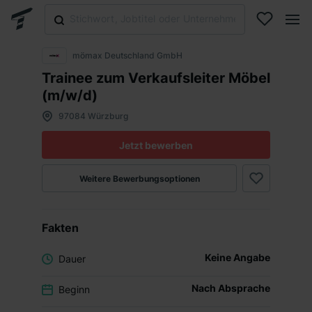
mömax Deutschland GmbH
Trainee zum Verkaufsleiter Möbel
(m/w/d)
97084 Würzburg
Jetzt bewerben
Weitere Bewerbungsoptionen
Fakten
Keine Angabe
Dauer
Nach Absprache
Beginn