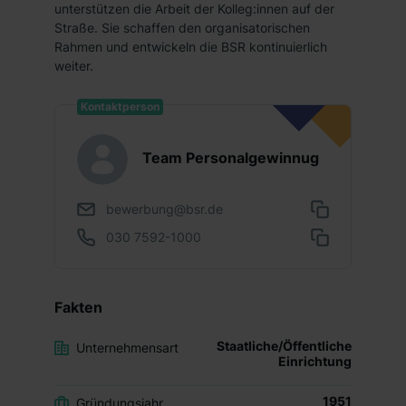
unterstützen die Arbeit der Kolleg:innen auf der
Straße. Sie schaffen den organisatorischen
Rahmen und entwickeln die BSR kontinuierlich
weiter.
Kontaktperson
Team Personalgewinnug
bewerbung@bsr.de
030 7592-1000
Fakten
Staatliche/Öffentliche
Unternehmensart
Einrichtung
1951
Gründungsjahr