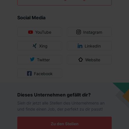
Social Media
YouTube
Instagram
Xing
LinkedIn
Twitter
Website
Facebook
Dieses Unternehmen gefällt dir?
Sieh dir jetzt alle Stellen des Unternehmens an
und finde einen Job, der perfekt zu dir passt!
Zu den Stellen