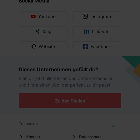
Social Media
YouTube
Instagram
Xing
LinkedIn
Website
Facebook
Dieses Unternehmen gefällt dir?
Sieh dir jetzt alle Stellen des Unternehmens an
und finde einen Job, der perfekt zu dir passt!
Zu den Stellen
Trainee.de
Kontakt
Datenschutz