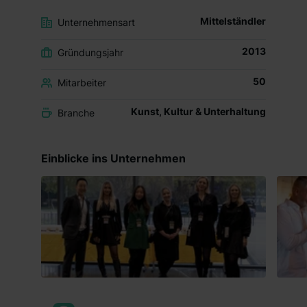
Mittelständler
Unternehmensart
2013
Gründungsjahr
50
Mitarbeiter
Kunst, Kultur & Unterhaltung
Branche
Einblicke ins Unternehmen