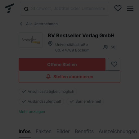
Alle Unternehmen
BV Bestseller Verlag GmbH
Universitätsstraße
50
60, 44789 Bochum
Offene Stellen
Stellen abonnieren
Anschlusstätigkeit möglich
Auslandsaufenthalt
Barrierefreiheit
Mehr anzeigen
Infos
Fakten
Bilder
Benefits
Auszeichnungen