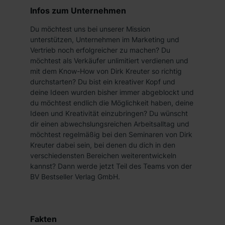
Infos zum Unternehmen
Du möchtest uns bei unserer Mission
unterstützen, Unternehmen im Marketing und
Vertrieb noch erfolgreicher zu machen? Du
möchtest als Verkäufer unlimitiert verdienen und
mit dem Know-How von Dirk Kreuter so richtig
durchstarten? Du bist ein kreativer Kopf und
deine Ideen wurden bisher immer abgeblockt und
du möchtest endlich die Möglichkeit haben, deine
Ideen und Kreativität einzubringen? Du wünscht
dir einen abwechslungsreichen Arbeitsalltag und
möchtest regelmäßig bei den Seminaren von Dirk
Kreuter dabei sein, bei denen du dich in den
verschiedensten Bereichen weiterentwickeln
kannst? Dann werde jetzt Teil des Teams von der
BV Bestseller Verlag GmbH.
Fakten