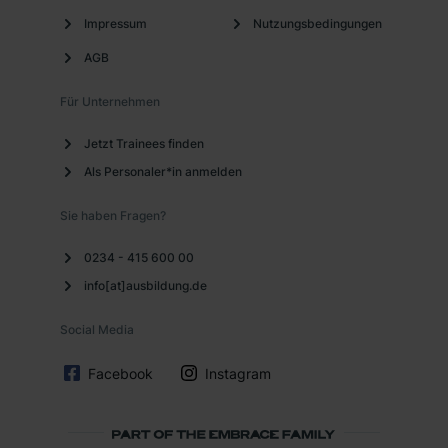
Impressum
Nutzungsbedingungen
AGB
Für Unternehmen
Jetzt Trainees finden
Als Personaler*in anmelden
Sie haben Fragen?
0234 - 415 600 00
info[at]ausbildung.de
Social Media
Facebook
Instagram