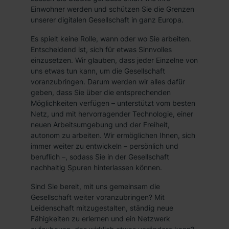
Einwohner werden und schützen Sie die Grenzen
unserer digitalen Gesellschaft in ganz Europa.
Es spielt keine Rolle, wann oder wo Sie arbeiten.
Entscheidend ist, sich für etwas Sinnvolles
einzusetzen. Wir glauben, dass jeder Einzelne von
uns etwas tun kann, um die Gesellschaft
voranzubringen. Darum werden wir alles dafür
geben, dass Sie über die entsprechenden
Möglichkeiten verfügen – unterstützt vom besten
Netz, und mit hervorragender Technologie, einer
neuen Arbeitsumgebung und der Freiheit,
autonom zu arbeiten. Wir ermöglichen Ihnen, sich
immer weiter zu entwickeln – persönlich und
beruflich –, sodass Sie in der Gesellschaft
nachhaltig Spuren hinterlassen können.
Sind Sie bereit, mit uns gemeinsam die
Gesellschaft weiter voranzubringen? Mit
Leidenschaft mitzugestalten, ständig neue
Fähigkeiten zu erlernen und ein Netzwerk