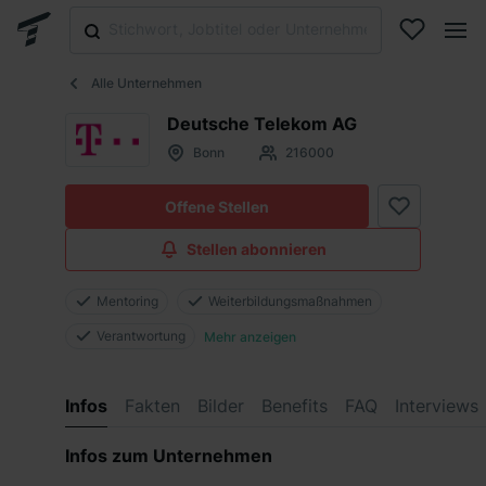
Alle Unternehmen
Deutsche Telekom AG
Bonn
216000
Offene Stellen
Stellen abonnieren
Mentoring
Weiterbildungsmaßnahmen
Verantwortung
Mehr anzeigen
Infos
Fakten
Bilder
Benefits
FAQ
Interviews
Infos zum Unternehmen