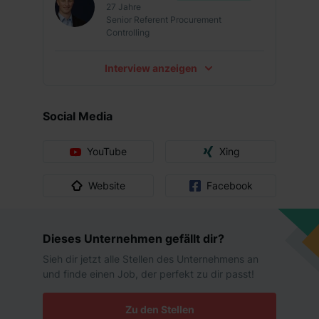
Networking
27 Jahre
Senior Referent Procurement
Mitarbeiterhandy
Controlling
Interview anzeigen
Social Media
YouTube
Xing
Website
Facebook
Dieses Unternehmen gefällt dir?
Sieh dir jetzt alle Stellen des Unternehmens an
und finde einen Job, der perfekt zu dir passt!
Zu den Stellen