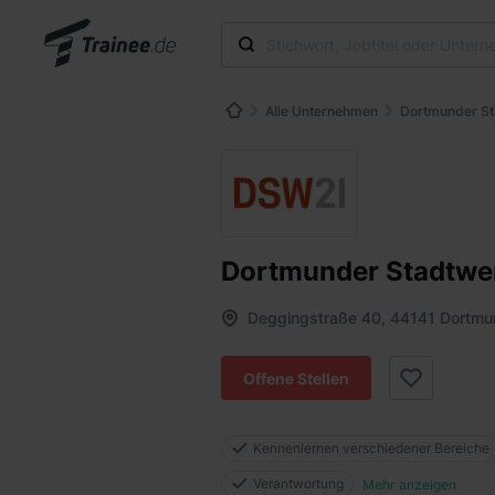
Alle Unternehmen
Dortmunder S
Dortmunder Stadtwe
Deggingstraße 40, 44141 Dortm
Offene Stellen
Kennenlernen verschiedener Bereiche
Verantwortung
Mehr anzeigen