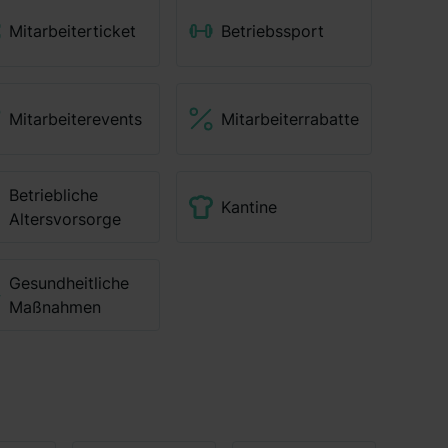
Mitarbeiterticket
Betriebssport
Mitarbeiterevents
Mitarbeiterrabatte
Betriebliche
Kantine
Altersvorsorge
Gesundheitliche
Maßnahmen