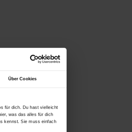
Über Cookies
 für dich. Du hast vielleicht
er, was das alles für dich
uns kennst. Sie muss einfach