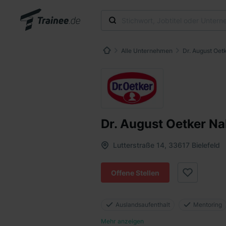
Alle Unternehmen
Dr. August Oet
Dr. August Oetker N
Lutterstraße 14, 33617 Bielefeld
Offene Stellen
Auslandsaufenthalt
Mentoring
Mehr anzeigen