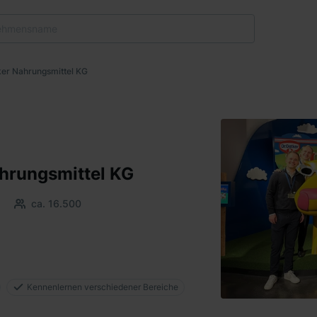
ker Nahrungsmittel KG
ahrungsmittel KG
ca. 16.500
Kennenlernen verschiedener Bereiche