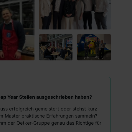
 Gap Year Stellen ausgeschrieben haben?
uss erfolgreich gemeistert oder stehst kurz
m Master praktische Erfahrungen sammeln?
mm der Oetker-Gruppe genau das Richtige für