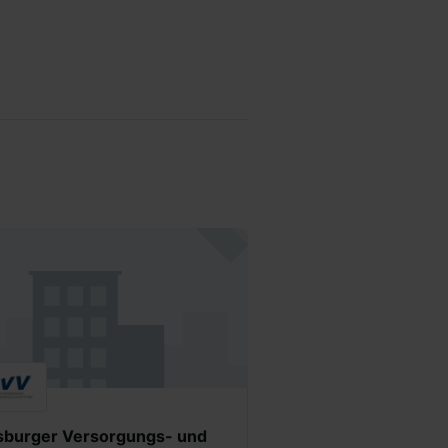
sburger Versorgungs- und