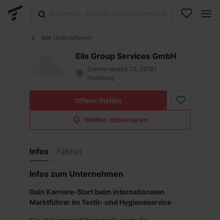
Alle Unternehmen
Elis Group Services GmbH
Daimlerstraße 73, 22761
Hamburg
Offene Stellen
Stellen abonnieren
Infos
Fakten
Infos zum Unternehmen
Dein Karriere-Start beim internationalen
Marktführer im Textil- und Hygieneservice