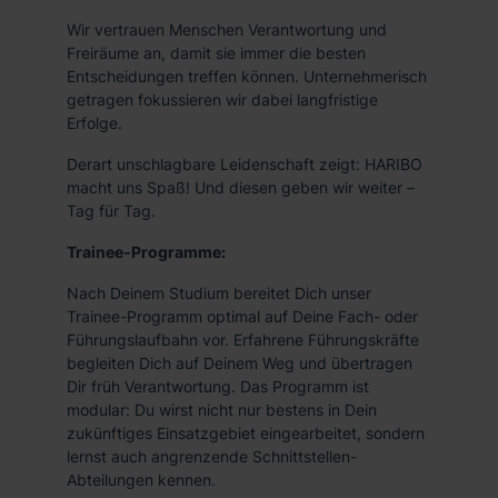
Wir vertrauen Menschen Verantwortung und
Freiräume an, damit sie immer die besten
Entscheidungen treffen können. Unternehmerisch
getragen fokussieren wir dabei langfristige
Erfolge.
Derart unschlagbare Leidenschaft zeigt: HARIBO
macht uns Spaß! Und diesen geben wir weiter –
Tag für Tag.
Trainee-Programme:
Nach Deinem Studium bereitet Dich unser
Trainee-Programm optimal auf Deine Fach- oder
Führungslaufbahn vor. Erfahrene Führungskräfte
begleiten Dich auf Deinem Weg und übertragen
Dir früh Verantwortung. Das Programm ist
modular: Du wirst nicht nur bestens in Dein
zukünftiges Einsatzgebiet eingearbeitet, sondern
lernst auch angrenzende Schnittstellen-
Abteilungen kennen.