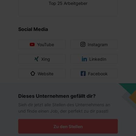
Top 25 Arbeitgeber
Social Media
YouTube
Instagram
Xing
LinkedIn
Website
Facebook
Dieses Unternehmen gefällt dir?
Sieh dir jetzt alle Stellen des Unternehmens an
und finde einen Job, der perfekt zu dir passt!
Zu den Stellen