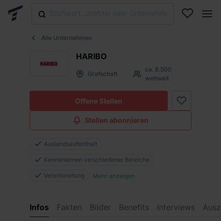
Alle Unternehmen
HARIBO
ca. 8.500
Grafschaft
weltweit
Offene Stellen
Stellen abonnieren
Auslandsaufenthalt
Kennenlernen verschiedener Bereiche
Verantwortung
Mehr anzeigen
Infos
Fakten
Bilder
Benefits
Interviews
Ausz