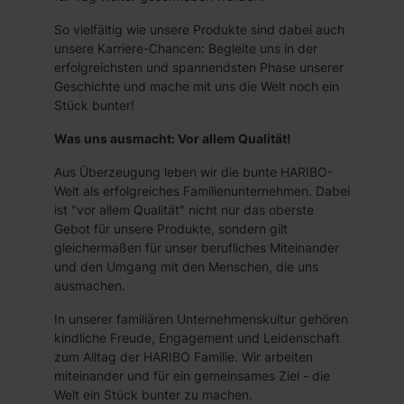
So vielfältig wie unsere Produkte sind dabei auch
unsere Karriere-Chancen: Begleite uns in der
erfolgreichsten und spannendsten Phase unserer
Geschichte und mache mit uns die Welt noch ein
Stück bunter!
Was uns ausmacht: Vor allem Qualität!
Aus Überzeugung leben wir die bunte HARIBO-
Welt als erfolgreiches Familienunternehmen. Dabei
ist "vor allem Qualität" nicht nur das oberste
Gebot für unsere Produkte, sondern gilt
gleichermaßen für unser berufliches Miteinander
und den Umgang mit den Menschen, die uns
ausmachen.
In unserer familiären Unternehmenskultur gehören
kindliche Freude, Engagement und Leidenschaft
zum Alltag der HARIBO Familie. Wir arbeiten
miteinander und für ein gemeinsames Ziel - die
Welt ein Stück bunter zu machen.