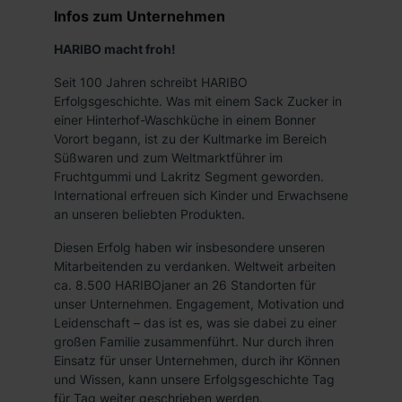
Infos zum Unternehmen
HARIBO macht froh!
Seit 100 Jahren schreibt HARIBO
Erfolgsgeschichte. Was mit einem Sack Zucker in
einer Hinterhof-Waschküche in einem Bonner
Vorort begann, ist zu der Kultmarke im Bereich
Süßwaren und zum Weltmarktführer im
Fruchtgummi und Lakritz Segment geworden.
International erfreuen sich Kinder und Erwachsene
an unseren beliebten Produkten.
Diesen Erfolg haben wir insbesondere unseren
Mitarbeitenden zu verdanken. Weltweit arbeiten
ca. 8.500 HARIBOjaner an 26 Standorten für
unser Unternehmen. Engagement, Motivation und
Leidenschaft – das ist es, was sie dabei zu einer
großen Familie zusammenführt. Nur durch ihren
Einsatz für unser Unternehmen, durch ihr Können
und Wissen, kann unsere Erfolgsgeschichte Tag
für Tag weiter geschrieben werden.