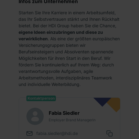
Infos zum Unternehmen
Starten Sie Ihre Karriere in einem Arbeitsumfeld,
das Ihr Selbstvertrauen stärkt und Ihnen Rückhalt
bietet. Bei der HDI Group haben Sie die Chance,
eigene Ideen einzubringen und diese zu
verwirklichen
. Als eine der größten europäischen
Versicherungsgruppen bieten wir
Berufseinsteigern und Absolventen spannende
Möglichkeiten für ihren Start in den Beruf. Wir
fördern Sie kontinuierlich auf Ihrem Weg: durch
verantwortungsvolle Aufgaben, agile
Arbeitsmethoden, interdisziplinäres Teamwork
und individuelle Weiterbildung.
Kontaktperson
Fabia Siedler
Employer Brand Managerin
fabia.siedler@hdi.de