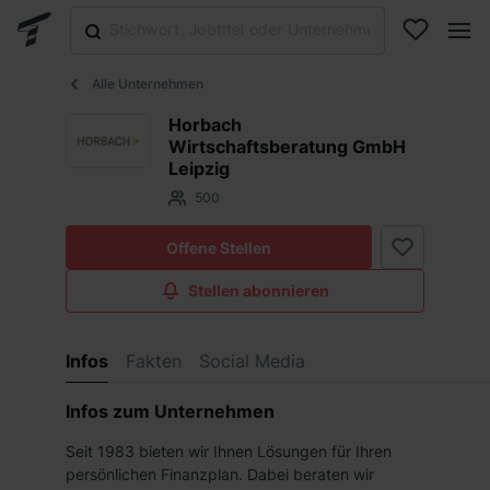
Alle Unternehmen
Horbach
Wirtschaftsberatung GmbH
Leipzig
500
Offene Stellen
Stellen abonnieren
Infos
Fakten
Social Media
Infos zum Unternehmen
Seit 1983 bieten wir Ihnen Lösungen für Ihren
persönlichen Finanzplan. Dabei beraten wir