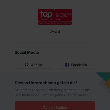
Award
Social Media
Website
Facebook
Dieses Unternehmen gefällt dir?
Sieh dir jetzt alle Stellen des Unternehmens an
und finde einen Job, der perfekt zu dir passt!
Zu den Stellen