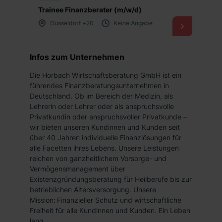
Trainee Finanzberater (m/w/d)
Düsseldorf +20
Keine Angabe
Infos zum Unternehmen
Die Horbach Wirtschaftsberatung GmbH ist ein
führendes Finanzberatungsunternehmen in
Deutschland. Ob im Bereich der Medizin, als
Lehrerin oder Lehrer oder als anspruchsvolle
Privatkundin oder anspruchsvoller Privatkunde –
wir bieten unseren Kundinnen und Kunden seit
über 40 Jahren individuelle Finanzlösungen für
alle Facetten ihres Lebens. Unsere Leistungen
reichen von ganzheitlichem Vorsorge- und
Vermögensmanagement über
Existenzgründungsberatung für Heilberufe bis zur
betrieblichen Altersversorgung. Unsere
Mission: Finanzieller Schutz und wirtschaftliche
Freiheit für alle Kundinnen und Kunden. Ein Leben
lang.