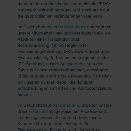
dank der Integration in das internationale KPMG-
Netzwerk weltweit betreuen und somit auch auf
die geopolitischen Veränderungen reagieren.
Im Geschäftsbereich
Deal Advisory
unterstützen
unsere Mitarbeiterinnen und Mitarbeiter bei allen
Aspekten einer Transaktion oder
Restrukturierung. Ob Strategie- oder
Finanzierungsberatung, M&A, Bewertungsfragen,
Finanzanalysen, Performancemanagement oder
IPO-Beratung, unsere Spezialisten legen den
Fokus auf umsetzbare Maßnahmen, messbaren
Erfolg und die langfristige Perspektive. So helfen
wir unseren Kunden dabei, die richtigen
Entscheidungen zu treffen und Wertpotenziale zu
nutzen.
Im Geschäftsbereich
Consulting
arbeiten unsere
Spezialisten mit ausgewiesenem Prozess- und
Technologiewissen. Sie unterstützen unsere
Kunden mit integrierten Lösungen für
Finanzprozesse, Einkaufs- und Lieferketten-