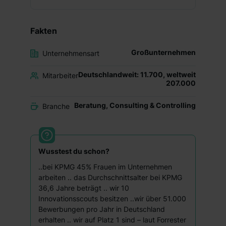
Fakten
Großunternehmen
Unternehmensart
Deutschlandweit: 11.700, weltweit
Mitarbeiter
207.000
Beratung, Consulting & Controlling
Branche
Wusstest du schon?
..bei KPMG 45% Frauen im Unternehmen
arbeiten .. das Durchschnittsalter bei KPMG
36,6 Jahre beträgt .. wir 10
Innovationsscouts besitzen ..wir über 51.000
Bewerbungen pro Jahr in Deutschland
erhalten .. wir auf Platz 1 sind – laut Forrester