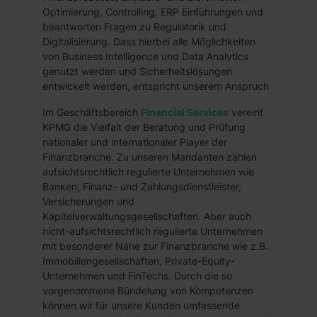
Optimierung, Controlling, ERP Einführungen und
beantworten Fragen zu Regulatorik und
Digitalisierung. Dass hierbei alle Möglichkeiten
von Business Intelligence und Data Analytics
genutzt werden und Sicherheitslösungen
entwickelt werden, entspricht unserem Anspruch
Im Geschäftsbereich
Financial Services
vereint
KPMG die Vielfalt der Beratung und Prüfung
nationaler und internationaler Player der
Finanzbranche. Zu unseren Mandanten zählen
aufsichtsrechtlich regulierte Unternehmen wie
Banken, Finanz- und Zahlungsdienstleister,
Versicherungen und
Kapitelverwaltungsgesellschaften. Aber auch
nicht-aufsichtsrechtlich regulierte Unternehmen
mit besonderer Nähe zur Finanzbranche wie z.B.
Immobiliengesellschaften, Private-Equity-
Unternehmen und FinTechs. Durch die so
vorgenommene Bündelung von Kompetenzen
können wir für unsere Kunden umfassende