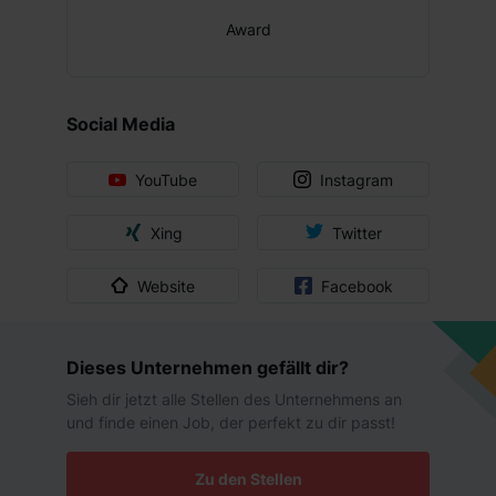
Award
Social Media
YouTube
Instagram
Xing
Twitter
Website
Facebook
Dieses Unternehmen gefällt dir?
Sieh dir jetzt alle Stellen des Unternehmens an
und finde einen Job, der perfekt zu dir passt!
Zu den Stellen