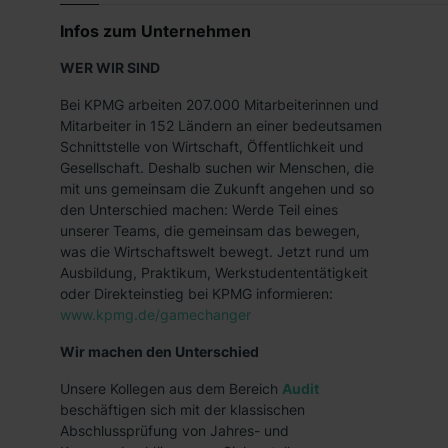
Infos zum Unternehmen
WER WIR SIND
Bei KPMG arbeiten 207.000 Mitarbeiterinnen und
Mitarbeiter in 152 Ländern an einer bedeutsamen
Schnittstelle von Wirtschaft, Öffentlichkeit und
Gesellschaft. Deshalb suchen wir Menschen, die
mit uns gemeinsam die Zukunft angehen und so
den Unterschied machen: Werde Teil eines
unserer Teams, die gemeinsam das bewegen,
was die Wirtschaftswelt bewegt. Jetzt rund um
Ausbildung, Praktikum, Werkstudententätigkeit
oder Direkteinstieg bei KPMG informieren:
www.kpmg.de/gamechanger
Wir machen den Unterschied
Unsere Kollegen aus dem Bereich
Audit
beschäftigen sich mit der klassischen
Abschlussprüfung von Jahres- und