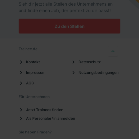
Sieh dir jetzt alle Stellen des Unternehmens an
und finde einen Job, der perfekt zu dir passt!
Zu den Stellen
Trainee.de
Kontakt
Datenschutz
Impressum
Nutzungsbedingungen
AGB
Für Unternehmen
Jetzt Trainees finden
Als Personaler*in anmelden
Sie haben Fragen?