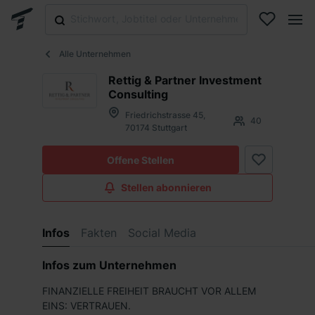
Alle Unternehmen
Rettig & Partner Investment
Consulting
Friedrichstrasse 45,
40
70174 Stuttgart
Offene Stellen
Stellen abonnieren
Infos
Fakten
Social Media
Infos zum Unternehmen
FINANZIELLE FREIHEIT BRAUCHT VOR ALLEM
EINS: VERTRAUEN.