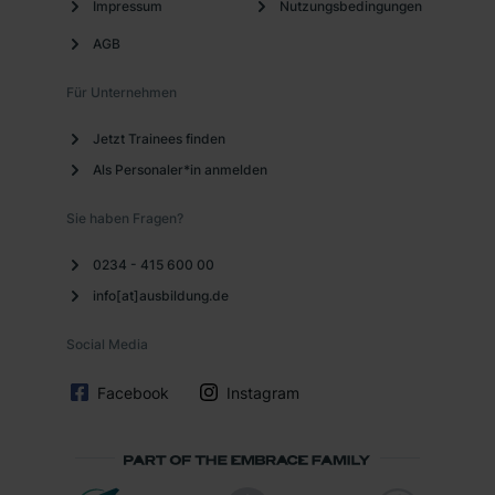
Impressum
Nutzungsbedingungen
AGB
Für Unternehmen
Jetzt Trainees finden
Als Personaler*in anmelden
Sie haben Fragen?
0234 - 415 600 00
info[at]ausbildung.de
Social Media
Facebook
Instagram