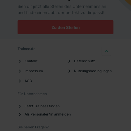
Sieh dir jetzt alle Stellen des Unternehmens an
und finde einen Job, der perfekt zu dir passt!
Zu den Stellen
Trainee.de
Kontakt
Datenschutz
Impressum
Nutzungsbedingungen
AGB
Für Unternehmen
Jetzt Trainees finden
Als Personaler*in anmelden
Sie haben Fragen?