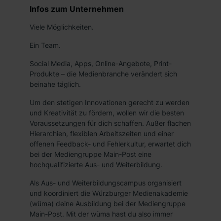
Infos zum Unternehmen
Viele Möglichkeiten.
Ein Team.
Social Media, Apps, Online-Angebote, Print-
Produkte – die Medienbranche verändert sich
beinahe täglich.
Um den stetigen Innovationen gerecht zu werden
und Kreativität zu fördern, wollen wir die besten
Voraussetzungen für dich schaffen. Außer flachen
Hierarchien, flexiblen Arbeitszeiten und einer
offenen Feedback- und Fehlerkultur, erwartet dich
bei der Mediengruppe Main-Post eine
hochqualifizierte Aus- und Weiterbildung.
Als Aus- und Weiterbildungscampus organisiert
und koordiniert die Würzburger Medienakademie
(wüma) deine Ausbildung bei der Mediengruppe
Main-Post. Mit der wüma hast du also immer