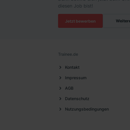
diesen Job bist!
Weiter
Jetzt bewerben
Trainee.de
Kontakt
Impressum
AGB
Datenschutz
Nutzungsbedingungen