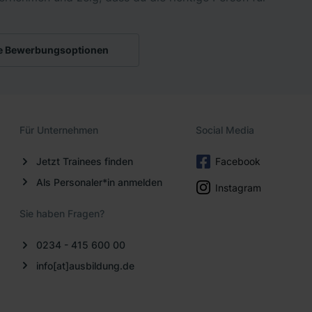
e Bewerbungsoptionen
Für Unternehmen
Social Media
Jetzt Trainees finden
Facebook
Als Personaler*in anmelden
Instagram
Sie haben Fragen?
0234 - 415 600 00
info[at]ausbildung.de