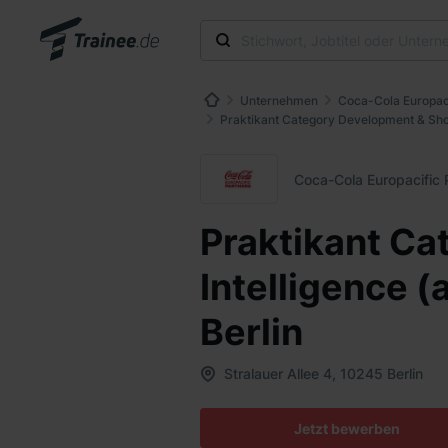
Unternehmen
Coca-Cola Europac
Praktikant Category Development & Shopp
Coca-Cola Europacific
Praktikant C
Intelligence (
Berlin
Stralauer Allee 4, 10245 Berlin
Jetzt bewerben