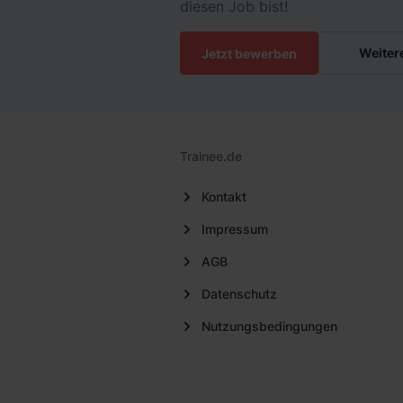
diesen Job bist!
Weiter
Jetzt bewerben
Trainee.de
Kontakt
Impressum
AGB
Datenschutz
Nutzungsbedingungen