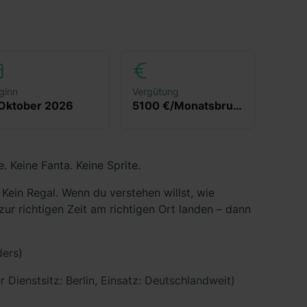
ginn
Vergütung
 Oktober 2026
5100 €/Monatsbrutto
 Keine Fanta. Keine Sprite.
 Kein Regal. Wenn du verstehen willst, wie
zur richtigen Zeit am richtigen Ort landen – dann
ders)
 Dienstsitz: Berlin, Einsatz: Deutschlandweit)