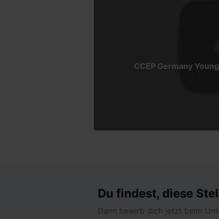
CCEP Germany Young T
Du findest, diese Stel
Dann bewirb dich jetzt beim Unt