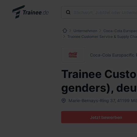
Unternehmen
Coca-Cola Europac
Trainee Customer Service & Supply Chai
Coca-Cola Europacific
Trainee Custo
genders), deu
Marie-Bernays-Ring 37, 41199 M
Jetzt bewerben