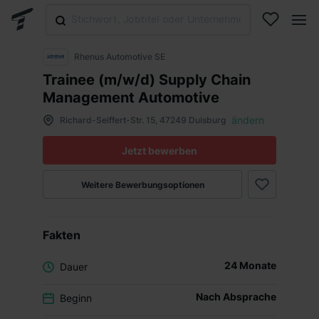
Rhenus Automotive SE
Trainee (m/w/d) Supply Chain
Management Automotive
ändern
Richard-Seiffert-Str. 15, 47249 Duisburg
Jetzt bewerben
Weitere Bewerbungsoptionen
Fakten
24 Monate
Dauer
Nach Absprache
Beginn