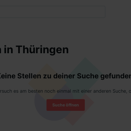
n in Thüringen
eine Stellen zu deiner Suche gefunde
rsuch es am besten noch einmal mit einer anderen Suche, 
Suche öffnen