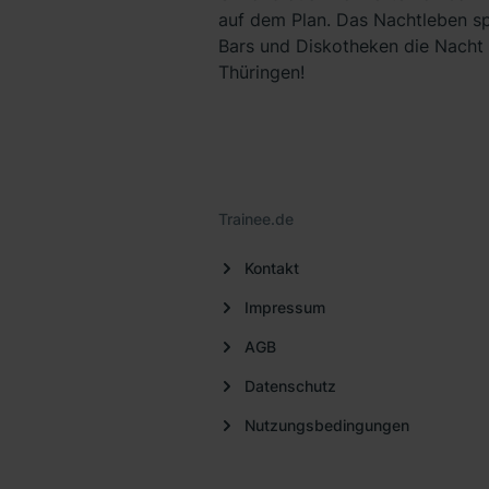
auf dem Plan. Das Nachtleben spi
Bars und Diskotheken die Nacht
Thüringen!
Trainee.de
Kontakt
Impressum
AGB
Datenschutz
Nutzungsbedingungen