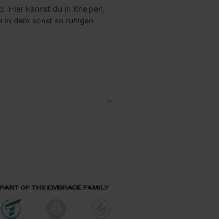
. Hier kannst du in Kneipen,
 in dem sonst so ruhigen