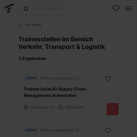
Bereiche
Traineestellen im Bereich
Verkehr, Transport & Logistik
2 Ergebnisse
Rhenus Automotive SE
Trainee (m/w/d) Supply Chain
Management Automotive
Duisburg + 2
24 Monate
Rhenus Automotive SE