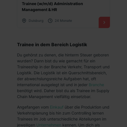
Trainee (w/m/d) Administration
Management & HR
Duisburg
24 Monate
Trainee in dem Bereich Logistik
Du gehörst zu denen, die hinterm Steuer geboren
wurden? Dann bist du wie gemacht für ein
Traineeship in der Branche Verkehr, Transport und
Logistik. Die Logistik ist ein Querschnittsbereich,
der abwechslungsreiche Aufgaben hat, oft
international ausgelegt ist und in jeder
Branche
benötigt wird. Daher bist du als Trainee im Supply
Chain Management vielfältig einsetzbar.
Angefangen vom
Einkauf
über die Produktion und
Verkehrsplanung bis hin zum Controlling lernen
Trainees im Job unterschiedliche Abteilungen im
jeweiligen
Unternehmen
kennen. Um dich als