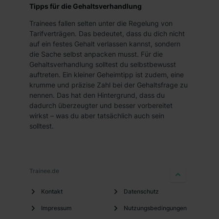
Tipps für die Gehaltsverhandlung
Trainees fallen selten unter die Regelung von
Tarifverträgen. Das bedeutet, dass du dich nicht
auf ein festes Gehalt verlassen kannst, sondern
die Sache selbst anpacken musst. Für die
Gehaltsverhandlung solltest du selbstbewusst
auftreten. Ein kleiner Geheimtipp ist zudem, eine
krumme und präzise Zahl bei der Gehaltsfrage zu
nennen. Das hat den Hintergrund, dass du
dadurch überzeugter und besser vorbereitet
wirkst – was du aber tatsächlich auch sein
solltest.
Trainee.de
Kontakt
Datenschutz
Impressum
Nutzungsbedingungen