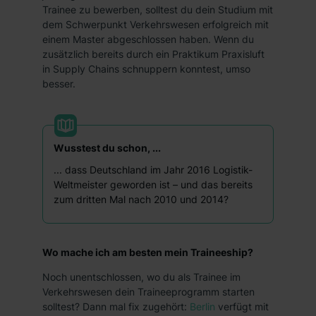
Trainee zu bewerben, solltest du dein Studium mit
dem Schwerpunkt Verkehrswesen erfolgreich mit
einem Master abgeschlossen haben. Wenn du
zusätzlich bereits durch ein Praktikum Praxisluft
in Supply Chains schnuppern konntest, umso
besser.
Wusstest du schon, ...
... dass Deutschland im Jahr 2016 Logistik-
Weltmeister geworden ist – und das bereits
zum dritten Mal nach 2010 und 2014?
Wo mache ich am besten mein Traineeship?
Noch unentschlossen, wo du als Trainee im
Verkehrswesen dein Traineeprogramm starten
solltest? Dann mal fix zugehört:
Berlin
verfügt mit