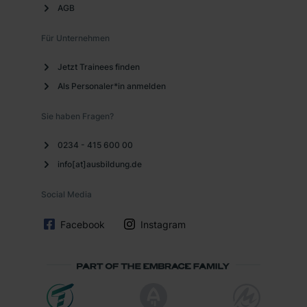
AGB
Für Unternehmen
Jetzt Trainees finden
Als Personaler*in anmelden
Sie haben Fragen?
0234 - 415 600 00
info[at]ausbildung.de
Social Media
Facebook
Instagram