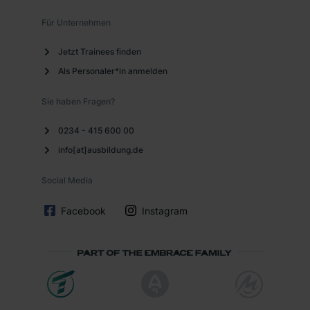
Für Unternehmen
Jetzt Trainees finden
Als Personaler*in anmelden
Sie haben Fragen?
0234 - 415 600 00
info[at]ausbildung.de
Social Media
Facebook
Instagram