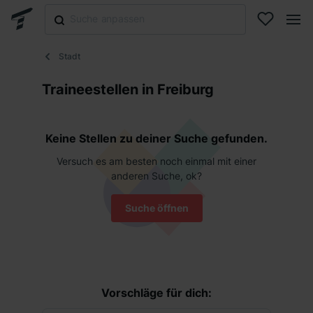
Stadt
Traineestellen in Freiburg
Keine Stellen zu deiner Suche gefunden.
Versuch es am besten noch einmal mit einer
anderen Suche, ok?
Suche öffnen
Vorschläge für dich: