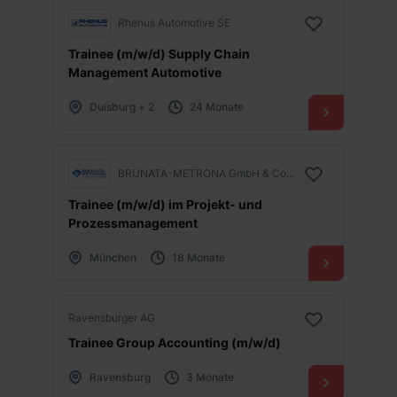
Rhenus Automotive SE
Trainee (m/w/d) Supply Chain
Management Automotive
Duisburg + 2
24 Monate
BRUNATA-METRONA GmbH & Co. KG
Trainee (m/w/d) im Projekt- und
Prozessmanagement
München
18 Monate
Ravensburger AG
Trainee Group Accounting (m/w/d)
Ravensburg
3 Monate