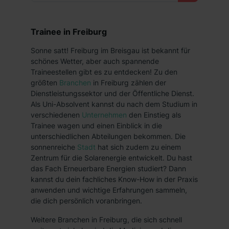
Trainee in Freiburg
Sonne satt! Freiburg im Breisgau ist bekannt für
schönes Wetter, aber auch spannende
Traineestellen gibt es zu entdecken! Zu den
größten
Branchen
in Freiburg zählen der
Dienstleistungssektor und der Öffentliche Dienst.
Als Uni-Absolvent kannst du nach dem Studium in
verschiedenen
Unternehmen
den Einstieg als
Trainee wagen und einen Einblick in die
unterschiedlichen Abteilungen bekommen. Die
sonnenreiche
Stadt
hat sich zudem zu einem
Zentrum für die Solarenergie entwickelt. Du hast
das Fach Erneuerbare Energien studiert? Dann
kannst du dein fachliches Know-How in der Praxis
anwenden und wichtige Erfahrungen sammeln,
die dich persönlich voranbringen.
Weitere Branchen in Freiburg, die sich schnell