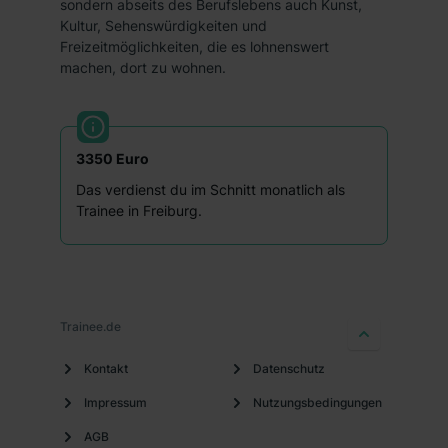
sondern abseits des Berufslebens auch Kunst,
Kultur, Sehenswürdigkeiten und
Freizeitmöglichkeiten, die es lohnenswert
machen, dort zu wohnen.
3350 Euro
Das verdienst du im Schnitt monatlich als
Trainee in Freiburg.
Trainee.de
Kontakt
Datenschutz
Impressum
Nutzungsbedingungen
AGB