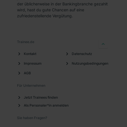
der üblicherweise in der Bankingbranche gezahlt
wird, hast du gute Chancen auf eine
zufriedenstellende Vergütung.
Trainee.de
Kontakt
Datenschutz
Impressum
Nutzungsbedingungen
AGB
Für Unternehmen
Jetzt Trainees finden
Als Personaler*in anmelden
Sie haben Fragen?