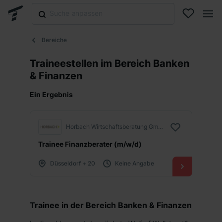
Bereiche
Traineestellen im Bereich Banken
& Finanzen
Ein Ergebnis
Horbach Wirtschaftsberatung GmbH
Trainee Finanzberater (m/w/d)
Düsseldorf + 20
Keine Angabe
Trainee in der Bereich Banken & Finanzen