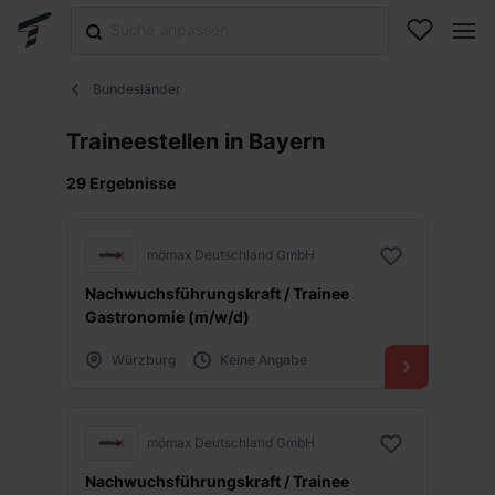
Bundesländer
Traineestellen in Bayern
29 Ergebnisse
mömax Deutschland GmbH
Nachwuchsführungskraft / Trainee
Gastronomie (m/w/d)
Würzburg
Keine Angabe
mömax Deutschland GmbH
Nachwuchsführungskraft / Trainee