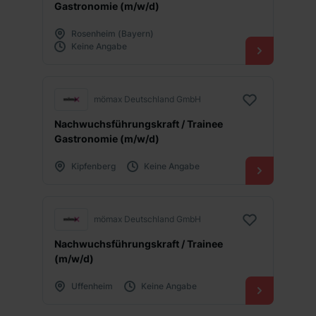
Gastronomie (m/w/d)
Rosenheim (Bayern)
Keine Angabe
mömax Deutschland GmbH
Nachwuchsführungskraft / Trainee
Gastronomie (m/w/d)
Kipfenberg
Keine Angabe
mömax Deutschland GmbH
Nachwuchsführungskraft / Trainee
(m/w/d)
Uffenheim
Keine Angabe