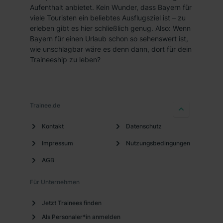
Aufenthalt anbietet. Kein Wunder, dass Bayern für
viele Touristen ein beliebtes Ausflugsziel ist – zu
erleben gibt es hier schließlich genug. Also: Wenn
Bayern für einen Urlaub schon so sehenswert ist,
wie unschlagbar wäre es denn dann, dort für dein
Traineeship zu leben?
Trainee.de
Kontakt
Datenschutz
Impressum
Nutzungsbedingungen
AGB
Für Unternehmen
Jetzt Trainees finden
Als Personaler*in anmelden