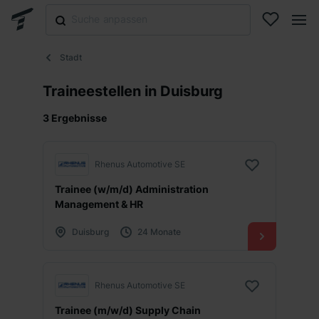
Stadt
Traineestellen in Duisburg
3 Ergebnisse
Rhenus Automotive SE
Trainee (w/m/d) Administration
Management & HR
Duisburg
24 Monate
Rhenus Automotive SE
Trainee (m/w/d) Supply Chain