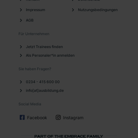
Impressum
Nutzungsbedingungen
AGB
Für Unternehmen
Jetzt Trainees finden
Als Personaler*in anmelden
Sie haben Fragen?
0234 - 415 600 00
info[at]ausbildung.de
Social Media
Facebook
Instagram