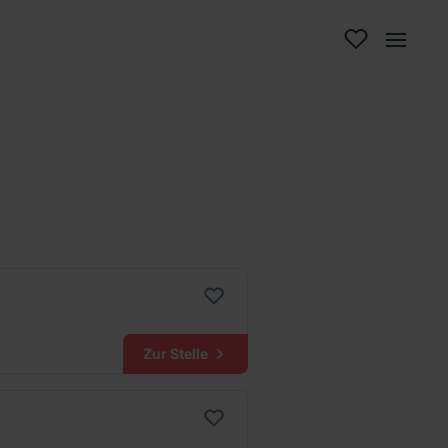
Zur Stelle