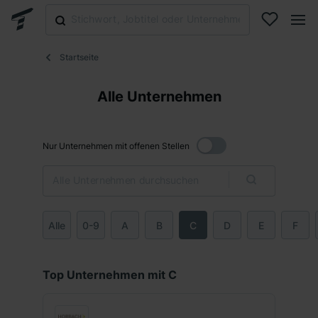
Startseite
Alle Unternehmen
Nur Unternehmen mit offenen Stellen
Alle
0-9
A
B
C
D
E
F
Top Unternehmen mit C