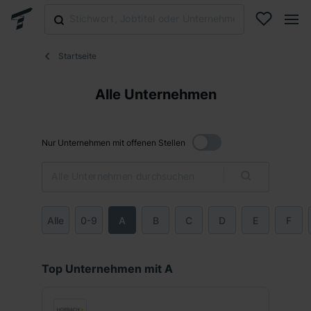
Startseite
Alle Unternehmen
Nur Unternehmen mit offenen Stellen
Alle
0-9
A
B
C
D
E
F
Top Unternehmen mit A