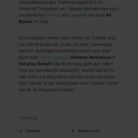
beispielsweise das Traineeprogramm zum
Financial Consultant an. Toppen können das noch
die Bereiche
Einkauf
und
Logistik
mit rund
44
Riesen
im Jahr.
Grundsätzlich hängt dein Gehalt als Trainee also
von der Branche ab, in der du dein Traineeship
machst. Ebenfalls bemerkbar macht sich aber
auch dein
Uni-Abschluss
:
Höherer Abschluss =
höheres Gehalt!
Die Rechnung geht auf, oder?
Hast du den Master absolviert, landet bei dir im
Job mehr auf dem Konto als mit einem Bachelor.
Also: Werde in der Hauptstadt zum Trainee; Berlin
hat dir da Einiges zu bieten!
Trainee.de
Kontakt
Datenschutz