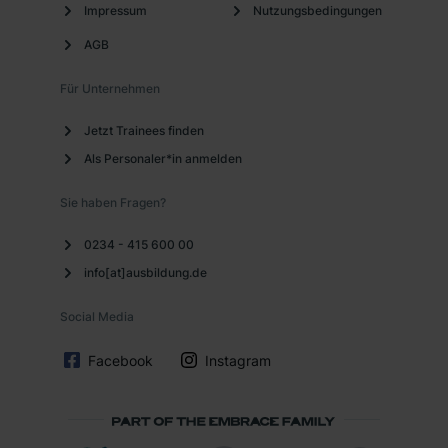
Impressum
Nutzungsbedingungen
AGB
Für Unternehmen
Jetzt Trainees finden
Als Personaler*in anmelden
Sie haben Fragen?
0234 - 415 600 00
info[at]ausbildung.de
Social Media
Facebook
Instagram