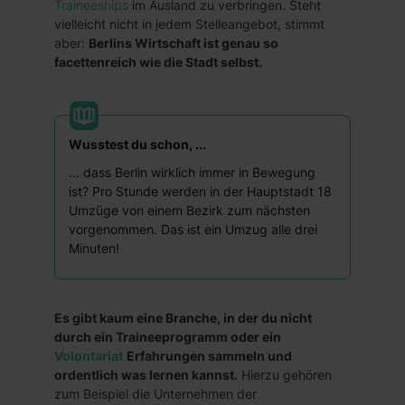
Traineeships
im Ausland zu verbringen. Steht
vielleicht nicht in jedem Stelleangebot, stimmt
aber:
Berlins Wirtschaft ist genau so
facettenreich wie die Stadt selbst.
Wusstest du schon, ...
… dass Berlin wirklich immer in Bewegung
ist? Pro Stunde werden in der Hauptstadt 18
Umzüge von einem Bezirk zum nächsten
vorgenommen. Das ist ein Umzug alle drei
Minuten!
Es gibt kaum eine Branche, in der du nicht
durch ein Traineeprogramm oder ein
Volontariat
Erfahrungen sammeln und
ordentlich was lernen kannst.
Hierzu gehören
zum Beispiel die Unternehmen der