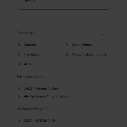
Trainee.de
Kontakt
Datenschutz
Impressum
Nutzungsbedingungen
AGB
Für Unternehmen
Jetzt Trainees finden
Als Personaler*in anmelden
Sie haben Fragen?
0234 - 415 600 00