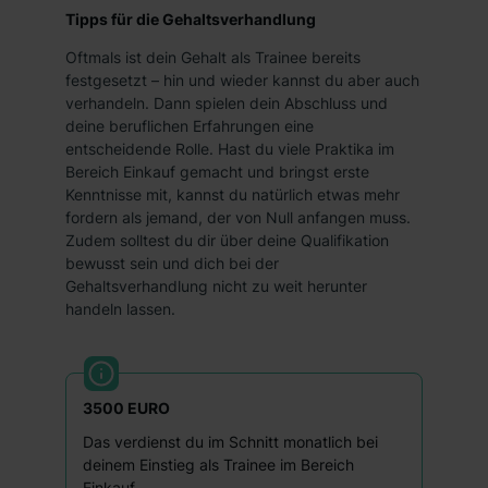
Tipps für die Gehaltsverhandlung
Oftmals ist dein Gehalt als Trainee bereits
festgesetzt – hin und wieder kannst du aber auch
verhandeln. Dann spielen dein Abschluss und
deine beruflichen Erfahrungen eine
entscheidende Rolle. Hast du viele Praktika im
Bereich Einkauf gemacht und bringst erste
Kenntnisse mit, kannst du natürlich etwas mehr
fordern als jemand, der von Null anfangen muss.
Zudem solltest du dir über deine Qualifikation
bewusst sein und dich bei der
Gehaltsverhandlung nicht zu weit herunter
handeln lassen.
3500 EURO
Das verdienst du im Schnitt monatlich bei
deinem Einstieg als Trainee im Bereich
Einkauf.