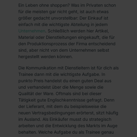
Ein Leben ohne shoppen? Was im Privaten schon
für die meisten gar nicht geht, ist auch etwas
größer gedacht unvorstellbar: Der Einkauf ist
einfach mit die wichtigste Abteilung in jedem
Unternehmen
. Schließlich werden hier Artikel,
Material oder Dienstleitungen eingekauft, die für
den Produktionsprozess der Firma entscheidend
sind, aber nicht von dem Unternehmen selbst
hergestellt werden können.
Die Kommunikation mit Dienstleitern ist für dich als
Trainee dann mit die wichtigste Aufgabe. In
punkto Preis handelst du einen guten Deal aus
und verhandelst über die Menge sowie die
Qualität der Ware. Oftmals sind bei dieser
Tätigkeit gute Englischkenntnisse gefragt. Denn
der Lieferant, mit dem du beispielsweise die
neuen Vertragsbedingungen erörterst, sitzt häufig
im Ausland. Als Einkäufer musst du strategisch
arbeiten und die Entwicklung des Markts im Auge
behalten. Welche Aufgabe du als Trainee genau