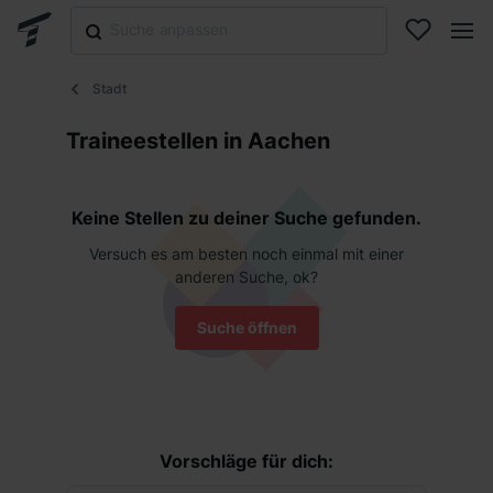
Stadt
Traineestellen in Aachen
Keine Stellen zu deiner Suche gefunden.
Versuch es am besten noch einmal mit einer
anderen Suche, ok?
Suche öffnen
Vorschläge für dich: