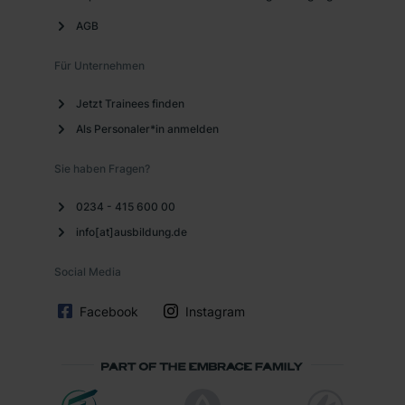
AGB
Für Unternehmen
Jetzt Trainees finden
Als Personaler*in anmelden
Sie haben Fragen?
0234 - 415 600 00
info[at]ausbildung.de
Social Media
Facebook
Instagram