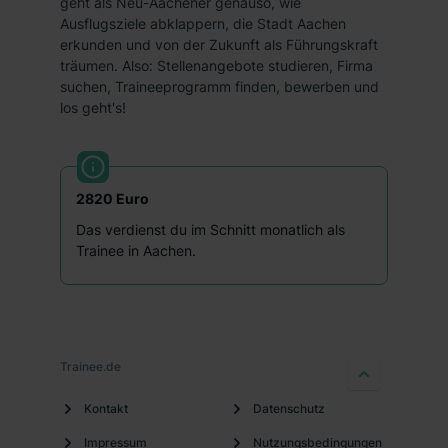
geht als Neu-Aachener genauso, wie
Ausflugsziele abklappern, die Stadt Aachen
erkunden und von der Zukunft als Führungskraft
träumen. Also: Stellenangebote studieren, Firma
suchen, Traineeprogramm finden, bewerben und
los geht's!
2820 Euro
Das verdienst du im Schnitt monatlich als
Trainee in Aachen.
Trainee.de
Kontakt
Datenschutz
Impressum
Nutzungsbedingungen