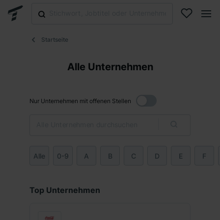
Startseite
Alle Unternehmen
Nur Unternehmen mit offenen Stellen
Alle
0-9
A
B
C
D
E
F
Top Unternehmen