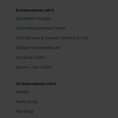
6
Unternehmen mit
G
Gauselmann Gruppe
GIZEH Raucherbedarf GmbH
GOB Software & Systeme GmbH & Co. KG
Gothaer Finanzholding AG
grinnberg GmbH
Gruner + Jahr GmbH
10
Unternehmen mit
H
HARIBO
Haufe Group
HDI Group