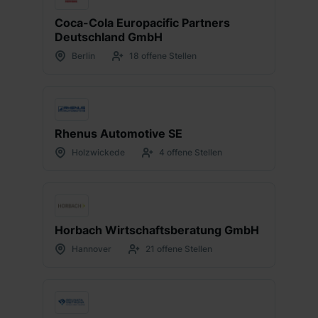
Coca-Cola Europacific Partners
Deutschland GmbH
Berlin
18 offene Stellen
Rhenus Automotive SE
Holzwickede
4 offene Stellen
Horbach Wirtschaftsberatung GmbH
Hannover
21 offene Stellen