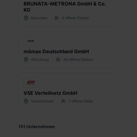
BRUNATA-METRONA GmbH & Co.
KG
München
3 offene Stellen
mömax Deutschland GmbH
Würzburg
45 offene Stellen
VSE Verteilnetz GmbH
Saarbrücken
1 offene Stelle
151
Unternehmen