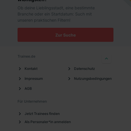
Ob deine Lieblingsstadt, eine bestimmte
Branche oder ein Startdatum: Such mit
unseren praktischen Filtern!
Zur Suche
Trainee.de
Kontakt
Datenschutz
Impressum
Nutzungsbedingungen
AGB
Für Unternehmen
Jetzt Trainees finden
Als Personaler*in anmelden